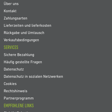
an:
Über uns
Kontakt
Zahlungsarten
Lieferzeiten und lieferkosten
Rückgabe und Umtausch
Verkaufsbedingungen
SERVICES
Sichere Bezahlung
Häufig gestellte Fragen
Datenschutz
Datenschutz in sozialen Netzwerken
Cookies
Rechtshinweis
Partnerprogramm
EMPFOHLENE LINKS