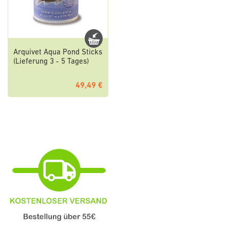
Arquivet Aqua Pond Sticks
(Lieferung 3 - 5 Tages)
49,49 €