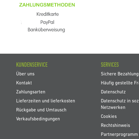
KUNDENSERVICE
SERVICES
Über uns
Sichere Bezahlung
Kontakt
Häufig gestellte F
Zahlungsarten
Datenschutz
Lieferzeiten und lieferkosten
Datenschutz in soz
Netzwerken
Rückgabe und Umtausch
Cookies
Verkaufsbedingungen
Rechtshinweis
Partnerprogramm