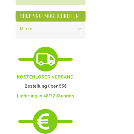
shopping-möglichkeiten
Marke