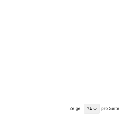
Zeige
pro Seite