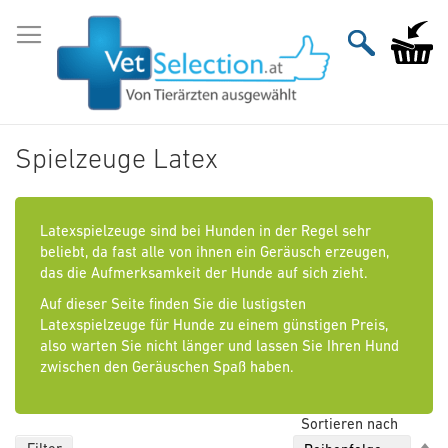
Zum
Inhalt
Mein Wa
springen
Spielzeuge Latex
Latexspielzeuge sind bei Hunden in der Regel sehr
beliebt, da fast alle von ihnen ein Geräusch erzeugen,
das die Aufmerksamkeit der Hunde auf sich zieht.
Auf dieser Seite finden Sie die lustigsten
Latexspielzeuge für Hunde zu einem günstigen Preis,
also warten Sie nicht länger und lassen Sie Ihren Hund
zwischen den Geräuschen Spaß haben.
Sortieren nach