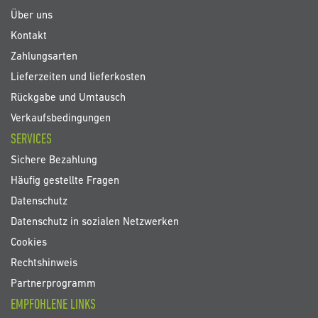
an:
Über uns
Kontakt
Zahlungsarten
Lieferzeiten und lieferkosten
Rückgabe und Umtausch
Verkaufsbedingungen
SERVICES
Sichere Bezahlung
Häufig gestellte Fragen
Datenschutz
Datenschutz in sozialen Netzwerken
Cookies
Rechtshinweis
Partnerprogramm
EMPFOHLENE LINKS