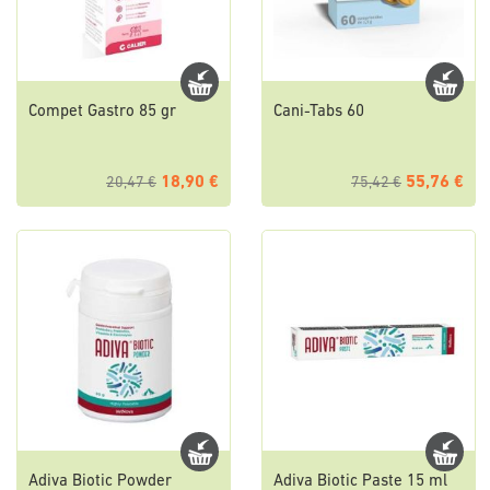
Compet Gastro 85 gr
Cani-Tabs 60
18,90 €
55,76 €
20,47 €
75,42 €
Adiva Biotic Powder
Adiva Biotic Paste 15 ml