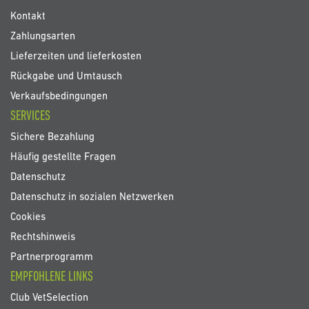
Kontakt
Zahlungsarten
Lieferzeiten und lieferkosten
Rückgabe und Umtausch
Verkaufsbedingungen
SERVICES
Sichere Bezahlung
Häufig gestellte Fragen
Datenschutz
Datenschutz in sozialen Netzwerken
Cookies
Rechtshinweis
Partnerprogramm
EMPFOHLENE LINKS
Club VetSelection