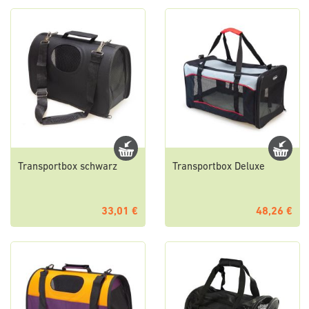
Transportbox schwarz
Transportbox Deluxe
33,01 €
48,26 €