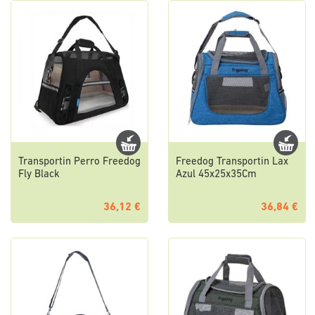
Transportin Perro Freedog
Freedog Transportin Lax
Fly Black
Azul 45x25x35Cm
36,12 €
36,84 €