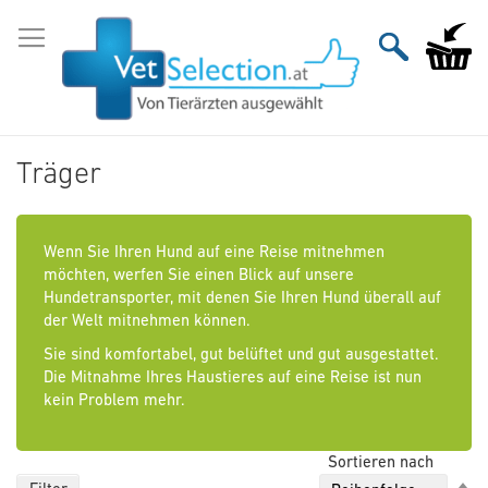
Zum
Inhalt
Mein Wa
springen
Träger
Wenn Sie Ihren Hund auf eine Reise mitnehmen
möchten, werfen Sie einen Blick auf unsere
Hundetransporter, mit denen Sie Ihren Hund überall auf
der Welt mitnehmen können.
Sie sind komfortabel, gut belüftet und gut ausgestattet.
Die Mitnahme Ihres Haustieres auf eine Reise ist nun
kein Problem mehr.
Sortieren nach