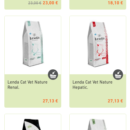
23,00 €
18,10 €
23,00 €
Lenda Cat Vet Nature
Lenda Cat Vet Nature
Renal.
Hepatic.
27,13 €
27,13 €