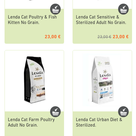
Lenda Cat Poultry & Fish
Lenda Cat Sensitive &
Kitten No Grain.
Sterilized Adult No Grain.
23,00 €
23,00 €
23,00 €
Lenda Cat Farm Poultry
Lenda Cat Urban Diet &
Adult No Grain.
Sterilized.