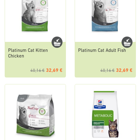
Platinum Cat Kitten
Platinum Cat Adult Fish
Chicken
32,69 €
32,69 €
40,16 €
40,16 €