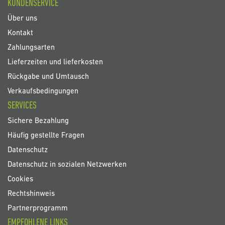
KUNDENSERVICE
Newsletter
an:
Über uns
Kontakt
Zahlungsarten
Lieferzeiten und lieferkosten
Rückgabe und Umtausch
Verkaufsbedingungen
SERVICES
Sichere Bezahlung
Häufig gestellte Fragen
Datenschutz
Datenschutz in sozialen Netzwerken
Cookies
Rechtshinweis
Partnerprogramm
EMPFOHLENE LINKS