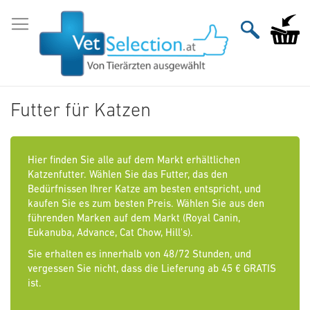
Zum
Inhalt
Mein Wa
springen
Futter für Katzen
Hier finden Sie alle auf dem Markt erhältlichen
Katzenfutter. Wählen Sie das Futter, das den
Bedürfnissen Ihrer Katze am besten entspricht, und
kaufen Sie es zum besten Preis. Wählen Sie aus den
führenden Marken auf dem Markt (Royal Canin,
Eukanuba, Advance, Cat Chow, Hill's).
Sie erhalten es innerhalb von 48/72 Stunden, und
vergessen Sie nicht, dass die Lieferung ab 45 € GRATIS
ist.