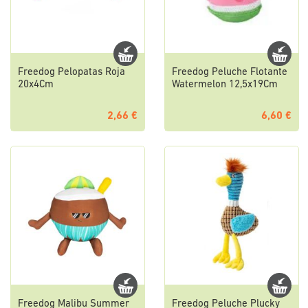
Freedog Pelopatas Roja
Freedog Peluche Flotante
20x4Cm
Watermelon 12,5x19Cm
2,66 €
6,60 €
Freedog Malibu Summer
Freedog Peluche Plucky