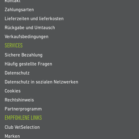
Kontakt
Zahlungsarten
Lieferzeiten und lieferkosten
Rückgabe und Umtausch
Verkaufsbedingungen
SERVICES
Sichere Bezahlung
Häufig gestellte Fragen
Datenschutz
Datenschutz in sozialen Netzwerken
Cookies
Rechtshinweis
Partnerprogramm
EMPFOHLENE LINKS
Club VetSelection
Marken