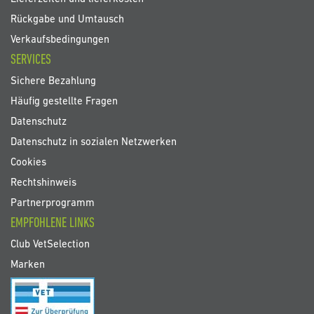
Rückgabe und Umtausch
Verkaufsbedingungen
SERVICES
Sichere Bezahlung
Häufig gestellte Fragen
Datenschutz
Datenschutz in sozialen Netzwerken
Cookies
Rechtshinweis
Partnerprogramm
EMPFOHLENE LINKS
Club VetSelection
Marken